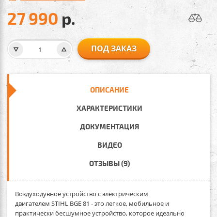
27 990
р.
ПОД ЗАКАЗ
ОПИСАНИЕ
ХАРАКТЕРИСТИКИ
ДОКУМЕНТАЦИЯ
ВИДЕО
ОТЗЫВЫ (9)
Воздуходувное устройство с электрическим
двигателем STIHL BGE 81 -
это легкое, мобильное и
практически бесшумное устройство, которое идеально