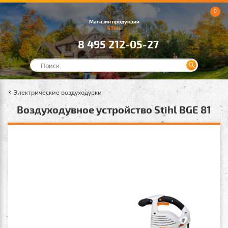
0
Магазин продукции
STIHL
8 495 212-05-27
Электрические воздуходувки
Воздуходувное устройство Stihl BGE 81