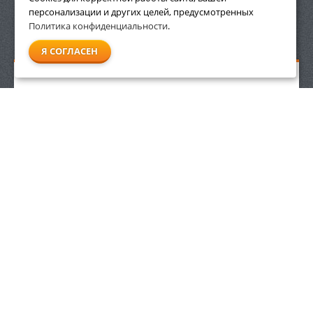
персонализации и других целей, предусмотренных
Политика конфиденциальности
.
СМОТРЕТЬ ВСЕ
Я СОГЛАСЕН
Удлинитель силовой на раме Ресанта СУ-2х1-30/1
2 120
р.