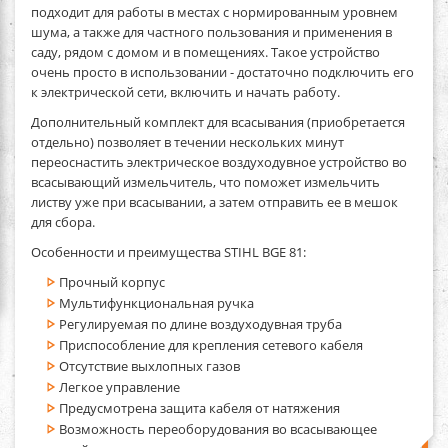
подходит для работы в местах с нормированным уровнем
шума, а также для частного пользования и применения в
саду, рядом с домом и в помещениях. Такое устройство
очень просто в использовании - достаточно подключить его
к электрической сети, включить и начать работу.
Дополнительный комплект для всасывания (приобретается
отдельно) позволяет в течении нескольких минут
переоснастить электрическое воздуходувное устройство во
всасывающий измельчитель, что поможет измельчить
листву уже при всасывании, а затем отправить ее в мешок
для сбора.
Особенности и преимущества STIHL BGE 81:
Прочный корпус
Мультифункциональная ручка
Регулируемая по длине воздуходувная труба
Приспособление для крепления сетевого кабеля
Отсутствие выхлопных газов
Легкое управление
Предусмотрена защита кабеля от натяжения
Возможность переоборудования во всасывающее