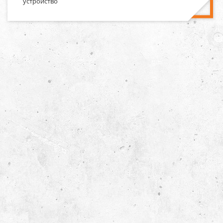
устройство