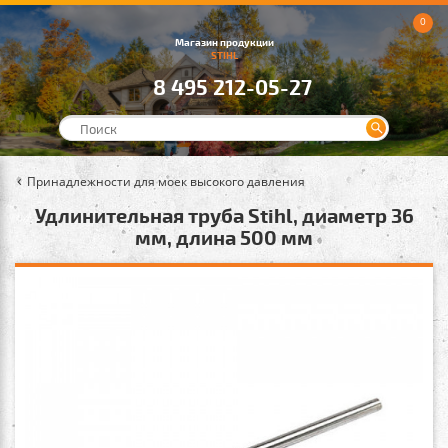
0
Магазин продукции
STIHL
8 495 212-05-27
Принадлежности для моек высокого давления
Удлинительная труба Stihl, диаметр 36
мм, длина 500 мм