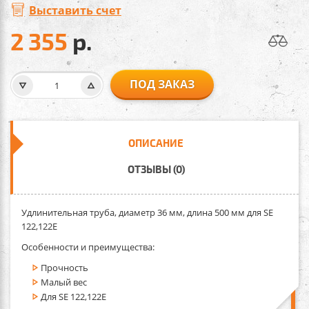
Выставить счет
2 355
р.
ПОД ЗАКАЗ
ОПИСАНИЕ
ОТЗЫВЫ (0)
Удлинительная труба
, диаметр 36 мм, длина 500 мм для SE
122,122Е
Особенности и преимущества:
Прочность
Малый вес
Для SE 122,122Е