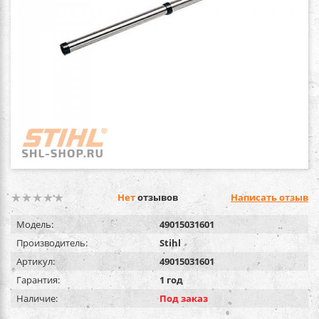
Нет
отзывов
Написать отзыв
Модель:
49015031601
Производитель:
Stihl
Артикул:
49015031601
Гарантия:
1 год
Наличие:
Под заказ