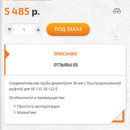
5 485
р.
ПОД ЗАКАЗ
ОПИСАНИЕ
ОТЗЫВЫ (0)
Соединительная труба диаметром 36 мм
с быстроразъёмной
муфтой для SE 122, SE 122 E.
Особенности и преимущества:
Простота эксплуатации
Малый вес