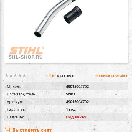
Нет
отзывов
Написать отзыв
Модель:
49015004702
Производитель:
Stihl
Артикул:
49015004702
Гарантия:
1 год
Наличие:
Под заказ
Выставить счет