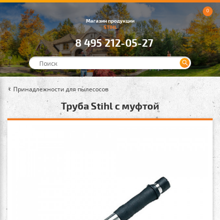
0
Магазин продукции
STIHL
8 495 212-05-27
Принадлежности для пылесосов
Труба Stihl с муфтой