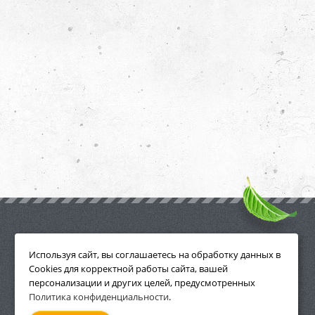
ПРИНАДЛЕЖНОСТИ
Используя сайт, вы соглашаетесь на обработку данных в
Cookies для корректной работы сайта, вашей
персонализации и других целей, предусмотренных
Политика конфиденциальности
.
СМОТРЕТЬ ВСЕ