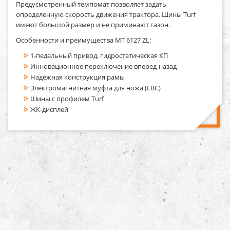
Предусмотренный темпомат позволяет задать
определенную скорость движения трактора. Шины Turf
имеют большой размер и не приминают газон.
Особенности и преимущества MT 6127 ZL:
1-педальный привод, гидростатическая КП
Инновационное переключение вперед-назад
Надёжная конструкция рамы
Электромагнитная муфта для ножа (EBC)
Шины с профилем Turf
ЖК-дисплей