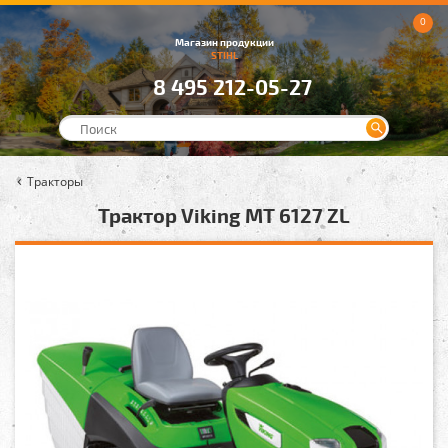
0
Магазин продукции
STIHL
8 495 212-05-27
Тракторы
Трактор Viking MT 6127 ZL