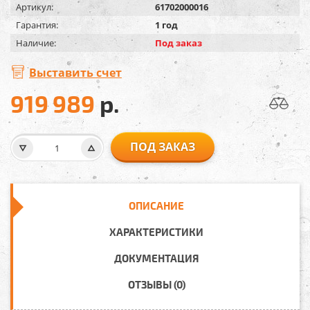
Артикул:
61702000016
Гарантия:
1 год
Наличие:
Под заказ
Выставить счет
919 989
р.
ПОД ЗАКАЗ
ОПИСАНИЕ
ХАРАКТЕРИСТИКИ
ДОКУМЕНТАЦИЯ
ОТЗЫВЫ (0)