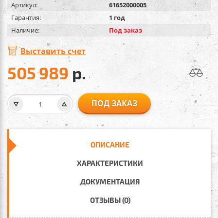
Артикул:
61652000005
Гарантия:
1 год
Наличие:
Под заказ
Выставить счет
505 989
р.
ПОД ЗАКАЗ
ОПИСАНИЕ
ХАРАКТЕРИСТИКИ
ДОКУМЕНТАЦИЯ
ОТЗЫВЫ (0)