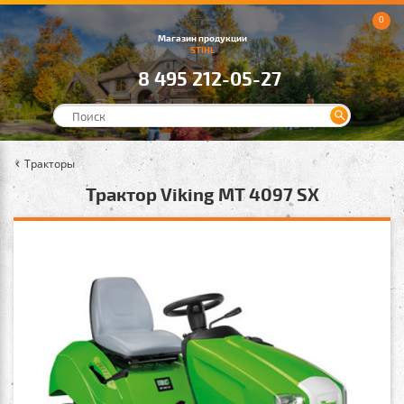
0
Магазин продукции
STIHL
8 495 212-05-27
Тракторы
Трактор Viking MT 4097 SX