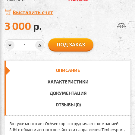
Выставить счет
3 000
р.
ПОД ЗАКАЗ
ОПИСАНИЕ
ХАРАКТЕРИСТИКИ
ДОКУМЕНТАЦИЯ
ОТЗЫВЫ (0)
Вот уже много лет Ochsenkopf сотрудничает с компанией
Stihl в области лесного хозяйства и направления Timbersport,