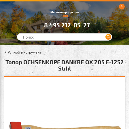
0
Магазин продукции
STIHL
8 495 212-05-27
Ручной инструмент
Топор OCHSENKOPF DANKRE OX 205 E-1252
Stihl