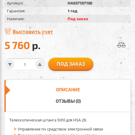
Артикул:
HA037107100
Гарантия:
1 год
Наличие:
Под заказ
Выставить счет
5 760
р.
ПОД ЗАКАЗ
ОПИСАНИЕ
ОТЗЫВЫ (0)
Телескопическая штанга Stihl для HSA 26:
Управление по средством электронной связи