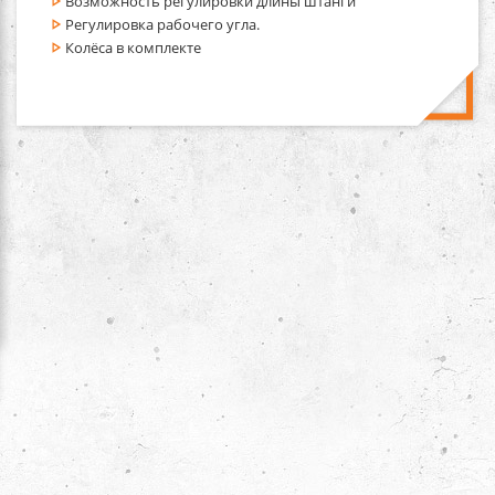
Возможность регулировки длины штанги
Регулировка рабочего угла.
Колёса в комплекте