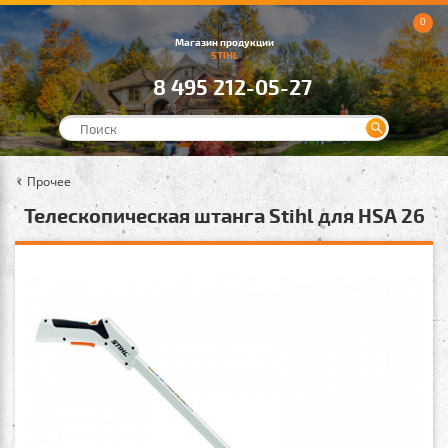
0
Магазин продукции
STIHL
8 495 212-05-27
Прочее
Телескопическая штанга Stihl для HSA 26