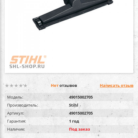
Нет
отзывов
Написать отзыв
Модель:
49015002705
Производитель:
Stihl
Артикул:
49015002705
Гарантия:
1 год
Наличие:
Под заказ