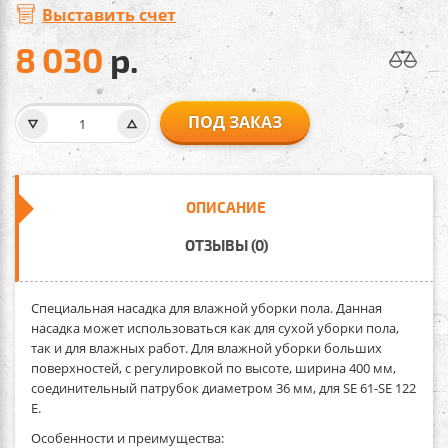
Выставить счет
8 030
р.
ПОД ЗАКАЗ
ОПИСАНИЕ
ОТЗЫВЫ (0)
Специальная насадка для влажной уборки пола.
Данная
насадка может использоваться как для сухой уборки пола,
так и для влажных работ. Для влажной уборки больших
поверхностей, с регулировкой по высоте, ширина 400 мм,
соединительный патрубок диаметром 36 мм, для SE 61-SE 122
E.
Особенности и преимущества: