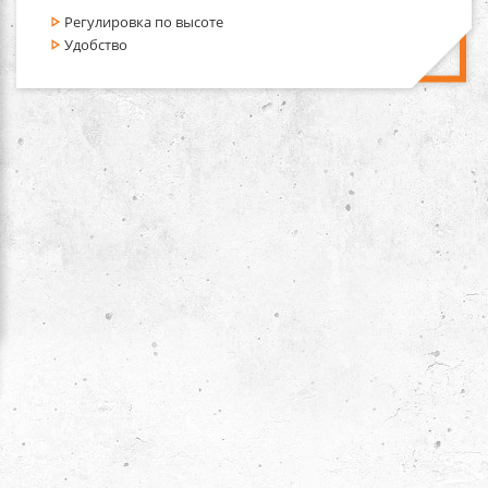
Регулировка по высоте
Удобство