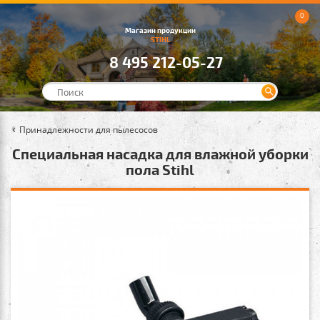
0
Магазин продукции
STIHL
8 495 212-05-27
Принадлежности для пылесосов
Специальная насадка для влажной уборки
пола Stihl