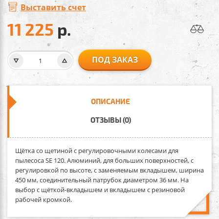
Выставить счет
11 225
р.
ПОД ЗАКАЗ
ОПИСАНИЕ
ОТЗЫВЫ (0)
Щётка со щетиной с регулировочными колесами
для
пылесоса SE 120. Алюминий, для больших поверхностей, с
регулировкой по высоте, с заменяемым вкладышем, ширина
450 мм, соединительный патрубок диаметром 36 мм. На
выбор с щёткой-вкладышем и вкладышем с резиновой
рабочей кромкой.