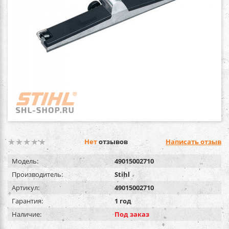
Нет
отзывов
Написать отзыв
Модель:
49015002710
Производитель:
Stihl
Артикул:
49015002710
Гарантия:
1 год
Наличие:
Под заказ