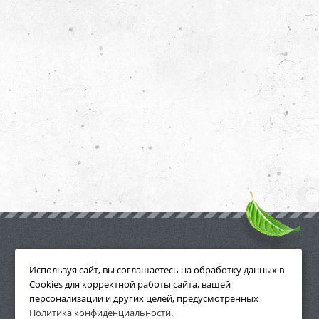
ПРИНАДЛЕЖНОСТИ
Используя сайт, вы соглашаетесь на обработку данных в
Cookies для корректной работы сайта, вашей
персонализации и других целей, предусмотренных
Политика конфиденциальности
.