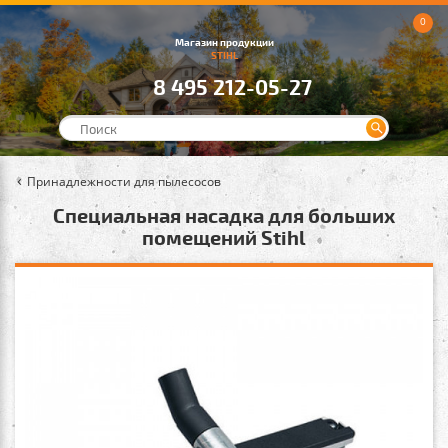
0
Магазин продукции
STIHL
8 495 212-05-27
Принадлежности для пылесосов
Специальная насадка для больших
помещений Stihl