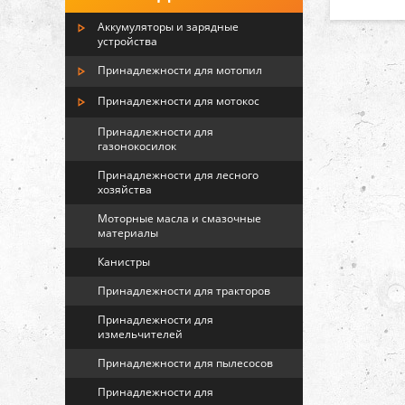
Аккумуляторы и зарядные
устройства
Принадлежности для мотопил
Принадлежности для мотокос
Принадлежности для
газонокосилок
Принадлежности для лесного
хозяйства
Моторные масла и смазочные
материалы
Канистры
Принадлежности для тракторов
Принадлежности для
измельчителей
Принадлежности для пылесосов
Принадлежности для