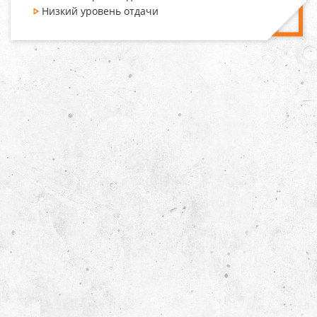
Низкий уровень отдачи