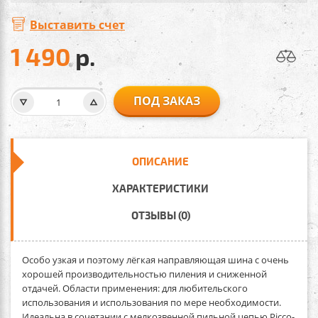
Выставить счет
1 490
р.
ПОД ЗАКАЗ
ОПИСАНИЕ
ХАРАКТЕРИСТИКИ
ОТЗЫВЫ (0)
Особо узкая и поэтому лёгкая направляющая шина с очень
хорошей производительностью пиления и сниженной
отдачей. Области применения: для любительского
использования и использования по мере необходимости.
Идеальна в сочетании с мелкозвенной пильной цепью Picco-