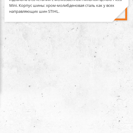
Mini. Корпус шины: хром-молибденовая сталь как у всех
направляющих шин STIHL.