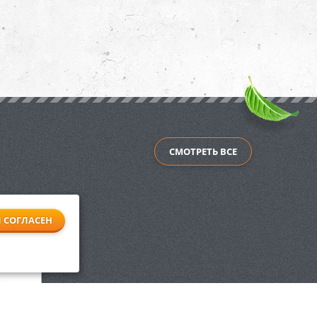
СМОТРЕТЬ ВСЕ
Я СОГЛАСЕН
trast