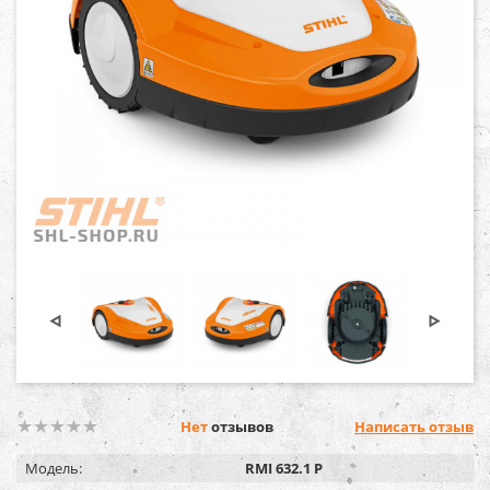
Нет
отзывов
Написать отзыв
Модель:
RMI 632.1 P