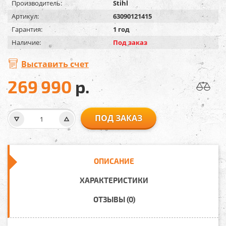
Производитель:
Stihl
Артикул:
63090121415
Гарантия:
1 год
Наличие:
Под заказ
Выставить счет
269 990
р.
ПОД ЗАКАЗ
ОПИСАНИЕ
ХАРАКТЕРИСТИКИ
ОТЗЫВЫ (0)