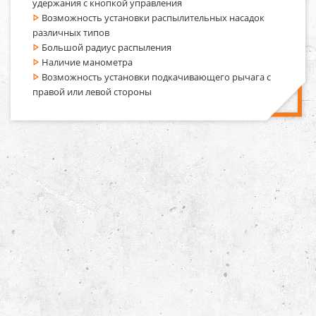
удержания с кнопкой управления
Возможность установки распылительных насадок
различных типов
Большой радиус распыления
Наличие манометра
Возможность установки подкачивающего рычага с
правой или левой стороны