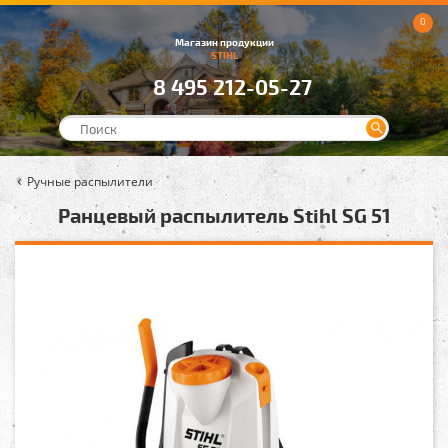
0
Магазин продукции
STIHL
8 495 212-05-27
Ручные распылители
Ранцевый распылитель Stihl SG 51