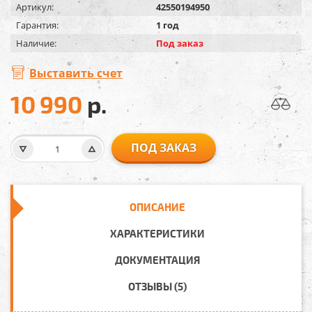
Артикул:
42550194950
Гарантия:
1 год
Наличие:
Под заказ
Выставить счет
10 990
р.
ПОД ЗАКАЗ
ОПИСАНИЕ
ХАРАКТЕРИСТИКИ
ДОКУМЕНТАЦИЯ
ОТЗЫВЫ (5)