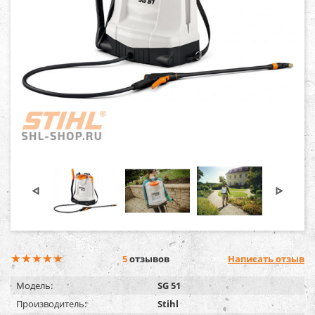
5
отзывов
Написать отзыв
Модель:
SG 51
Производитель:
Stihl