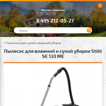
0
Магазин продукции
STIHL
8 495 212-05-27
Пылесосы для сухой и влажной уборки
Пылесос для влажной и сухой уборки Stihl
SE 133 ME