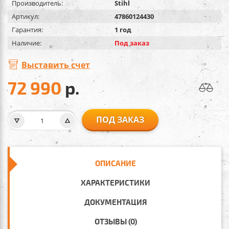
Производитель:
Stihl
Артикул:
47860124430
Гарантия:
1 год
Наличие:
Под заказ
Выставить счет
72 990
р.
ПОД ЗАКАЗ
ОПИСАНИЕ
ХАРАКТЕРИСТИКИ
ДОКУМЕНТАЦИЯ
ОТЗЫВЫ (0)