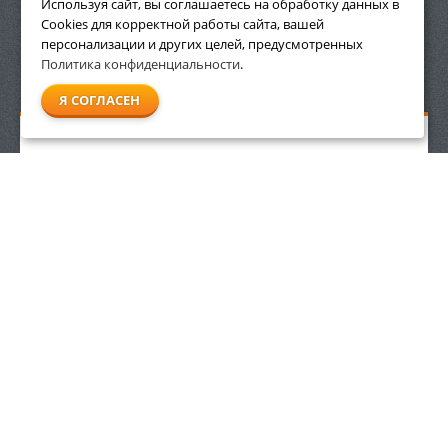
Используя сайт, вы соглашаетесь на обработку данных в
Cookies для корректной работы сайта, вашей
персонализации и других целей, предусмотренных
Политика конфиденциальности
.
СМОТРЕТЬ ВСЕ
Я СОГЛАСЕН
Комплект для влажной уборки Stihl