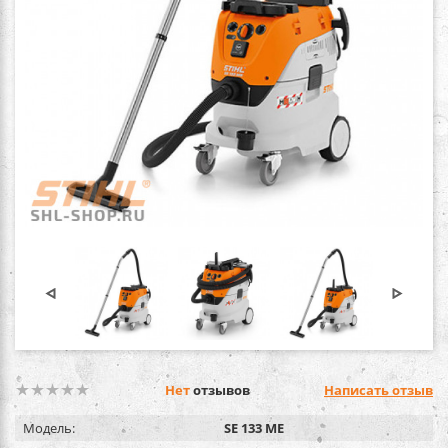
Нет
отзывов
Написать отзыв
Модель:
SE 133 ME