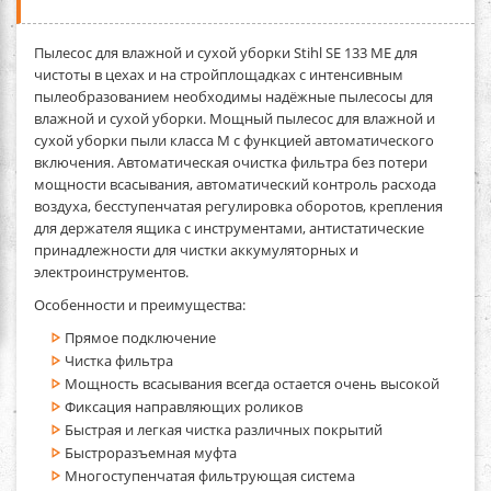
Пылесос для влажной и сухой уборки Stihl SE 133 ME
для
чистоты в цехах и на стройплощадках с интенсивным
пылеобразованием необходимы надёжные пылесосы для
влажной и сухой уборки. Мощный пылесос для влажной и
сухой уборки пыли класса М с функцией автоматического
включения. Автоматическая очистка фильтра без потери
мощности всасывания, автоматический контроль расхода
воздуха, бесступенчатая регулировка оборотов, крепления
для держателя ящика с инструментами, антистатические
принадлежности для чистки аккумуляторных и
электроинструментов.
Особенности и преимущества:
Прямое подключение
Чистка фильтра
Мощность всасывания всегда остается очень высокой
Фиксация направляющих роликов
Быстрая и легкая чистка различных покрытий
Быстроразъемная муфта
Многоступенчатая фильтрующая система