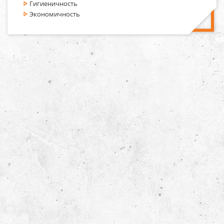
Гигиеничность
Экономичность