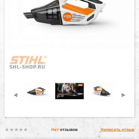
Нет
отзывов
Написать отзыв