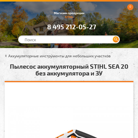
0
Магазин продукции
STIHL
8 495 212-05-27
Аккумуляторные инструменты для небольших участков
Пылесос аккумуляторный STIHL SEA 20
без аккумулятора и ЗУ