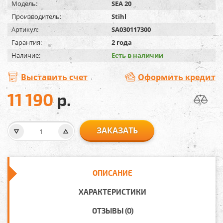
Модель:
SEA 20
Производитель:
Stihl
Артикул:
SA030117300
Гарантия:
2 года
Наличие:
Есть в наличии
Выставить счет
Оформить кредит
11 190
р.
ЗАКАЗАТЬ
ОПИСАНИЕ
ХАРАКТЕРИСТИКИ
ОТЗЫВЫ (0)