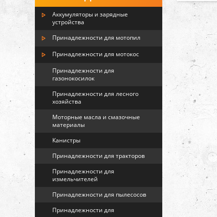
Аккумуляторы и зарядные
устройства
Принадлежности для мотопил
Принадлежности для мотокос
Принадлежности для
газонокосилок
Принадлежности для лесного
хозяйства
Моторные масла и смазочные
материалы
Канистры
Принадлежности для тракторов
Принадлежности для
измельчителей
Принадлежности для пылесосов
Принадлежности для