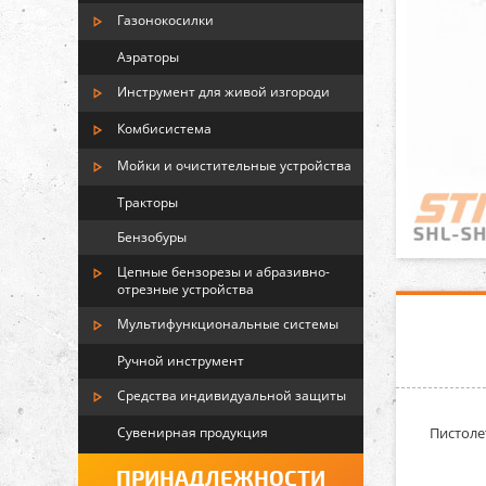
Газонокосилки
Аэраторы
Инструмент для живой изгороди
Комбисистема
Мойки и очистительные устройства
Тракторы
Бензобуры
Цепные бензорезы и абразивно-
отрезные устройства
Мультифункциональные системы
Ручной инструмент
Средства индивидуальной защиты
Сувенирная продукция
Пистоле
ПРИНАДЛЕЖНОСТИ