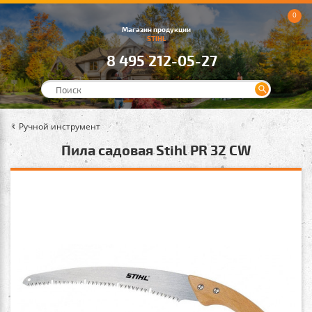
0
Магазин продукции
STIHL
8 495 212-05-27
Ручной инструмент
Пила садовая Stihl PR 32 CW