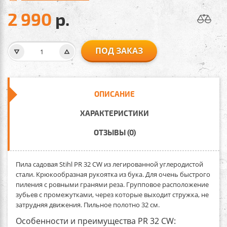
2 990
р.
ПОД ЗАКАЗ
ОПИСАНИЕ
ХАРАКТЕРИСТИКИ
ОТЗЫВЫ (0)
Пила садовая Stihl PR 32 CW
из легированной углеродистой
стали. Крюкообразная рукоятка из бука. Для очень быстрого
пиления с ровными гранями реза. Групповое расположение
зубьев с промежутками, через которые выходит стружка, не
затрудняя движения. Пильное полотно 32 см.
Особенности и преимущества PR 32 CW: