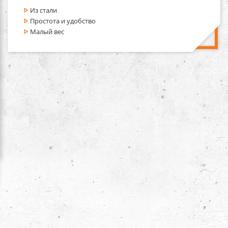
Из стали
Простота и удобство
Малый вес