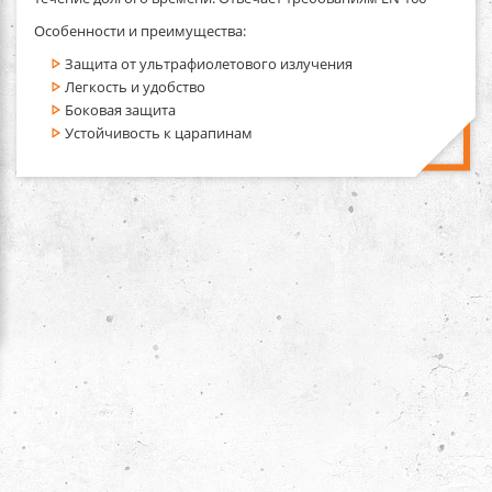
Особенности и преимущества:
Защита от ультрафиолетового излучения
Легкость и удобство
Боковая защита
Устойчивость к царапинам