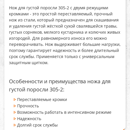
Нож для густой поросли 305-2 с двумя режущими
кромками
- это простой переставляемый, прочный
нож из стали, который предназначен для скашивания
и удаления густой жёсткой сухой свалявшейся травы,
густых сорняков, мелкого кустарника и колючих живых
изгородей. Для равномерного износа его можно
переворачивать. Нож выдерживает большие нагрузки,
поэтому гарантирует надежность и более длительный
срок службы. Применяется только с универсальным
защитным щитком.
Особенности и преимущества ножа для
густой поросли 305-2:
Переставляемые кромки
Прочность
Возможность работать в интенсивном режиме
Надежность
Долгий срок службы