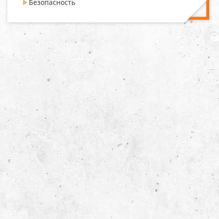
Безопасность