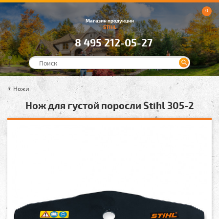
0
Магазин продукции
STIHL
8 495 212-05-27
Ножи
Нож для густой поросли Stihl 305-2