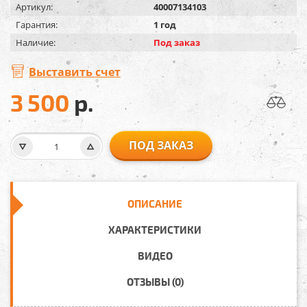
Артикул:
40007134103
Гарантия:
1 год
Наличие:
Под заказ
Выставить счет
3 500
р.
ПОД ЗАКАЗ
ОПИСАНИЕ
ХАРАКТЕРИСТИКИ
ВИДЕО
ОТЗЫВЫ (0)