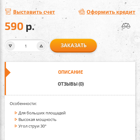
Выставить счет
Оформить кредит
590
р.
ЗАКАЗАТЬ
ОПИСАНИЕ
ОТЗЫВЫ (0)
Особенности:
Для больших площадей
Высокая мощность
Угол струи 30°