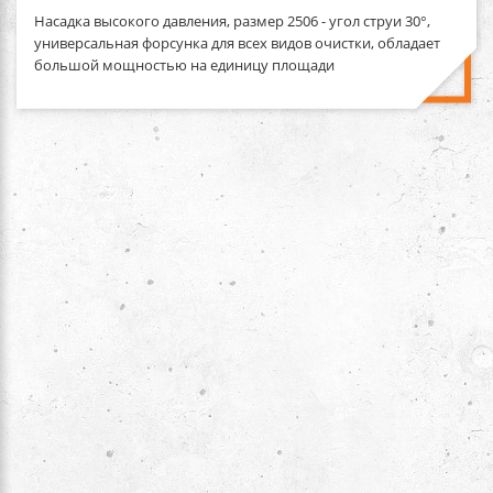
Насадка высокого давления, размер 2506
- угол струи 30°,
универсальная форсунка для всех видов очистки, обладает
большой мощностью на единицу площади