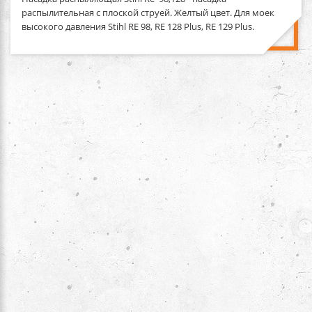
распылительная с плоской струей. Желтый цвет. Для моек
высокого давления Stihl RE 98, RE 128 Plus, RE 129 Plus.