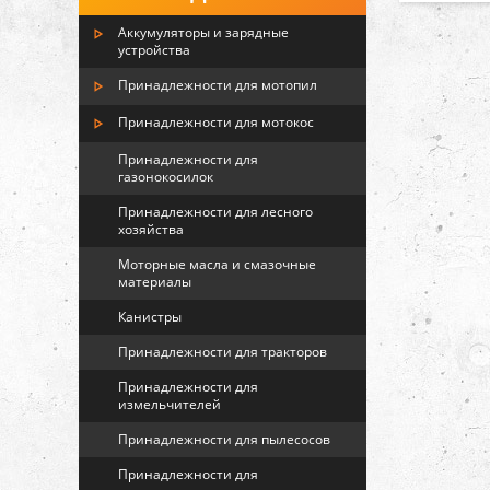
Аккумуляторы и зарядные
устройства
Принадлежности для мотопил
Принадлежности для мотокос
Принадлежности для
газонокосилок
Принадлежности для лесного
хозяйства
Моторные масла и смазочные
материалы
Канистры
Принадлежности для тракторов
Принадлежности для
измельчителей
Принадлежности для пылесосов
Принадлежности для