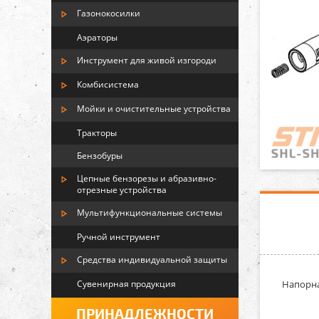
Газонокосилки
Аэраторы
Инструмент для живой изгороди
Комбисистема
Мойки и очистительные устройства
Тракторы
Бензобуры
Цепные бензорезы и абразивно-
отрезные устройства
Мультифункциональные системы
Ручной инструмент
Средства индивидуальной защиты
Сувенирная продукция
Напорная
ПРИНАДЛЕЖНОСТИ