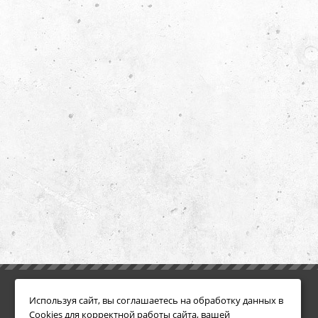
ИНФОРМАЦИЯ
ДОПОЛНИТЕЛЬНО
Используя сайт, вы соглашаетесь на обработку данных в
Условия возврата
Акции
Cookies для корректной работы сайта, вашей