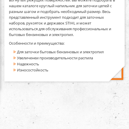
нашем каталоге круглый напильник для заточки цепей с
разным шагом и подобрать необходимый размер. Весь
представленный инструмент подходит для заточных
наборов, рукояток и державок STIHL и может
использоваться для обслуживания профессиональных и
бытовых бензиновых и электропил.
Особенности и преимущества:
Для заточки бытовых бензиновых и электропил
Увеличенеи производительности распила
Надежность
Износостойкость