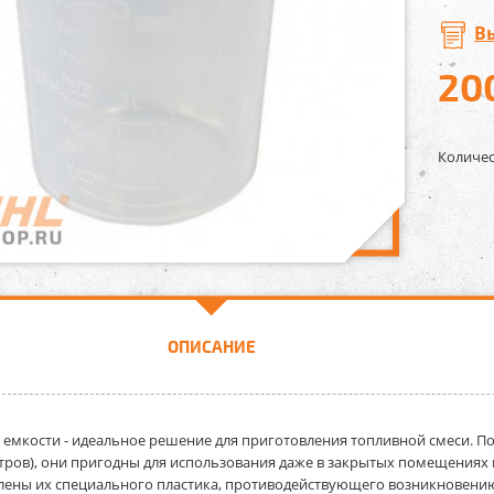
В
20
Количес
ОПИСАНИЕ
 емкости
- идеальное решение для приготовления топливной смеси. По
итров), они пригодны для использования даже в закрытых помещениях
лены их специального пластика, противодействующего возникновению