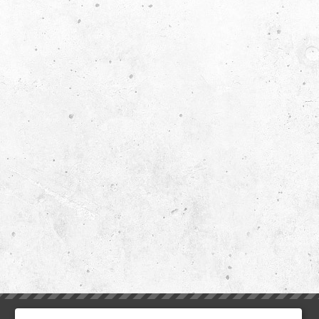
ИНФОРМАЦИЯ
ДОПОЛНИТЕЛЬНО