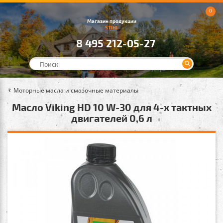
0
Магазин продукции
STIHL
8 495 212-05-27
Моторные масла и смазочные материалы
Масло Viking HD 10 W-30 для 4-х тактных
двигателей 0,6 л