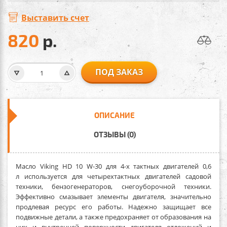
Выставить счет
820
р.
ПОД ЗАКАЗ
ОПИСАНИЕ
ОТЗЫВЫ (0)
Масло Viking HD 10 W-30
для 4-х тактных двигателей 0,6
л
используется для четырехтактных двигателей садовой
техники, бензогенераторов, снегоуборочной техники.
Эффективно смазывает элементы двигателя, значительно
продлевая ресурс его работы. Надежно защищает все
подвижные детали, а также предохраняет от образования на
них и внутренней поверхности двигателя отложений и