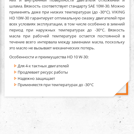
шлама. Вязкость соответствует стандарту SAE 10W-30. Можно
применять даже при низких температурах (до -30°С). VIKING
HD 10W-30 гарантирует оптимальную смазку двигателей при
всех условиях эксплуатации, в том числе особенно в зимний
период при наружных температурах до -30°C. Вязкость
масла при рабочей температуре остается постоянной в
течение всего интервала между заменами масла, поскольку
это масло не вызывает механических потерь.
Особенности и преимущества HD 10 W-30:
Для 4-х тактных двигателей
Продлевает ресурс работы
Надежно защищает
Применяестя при температурах до -30°С