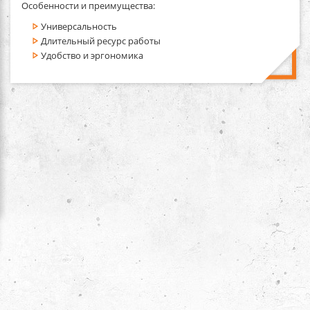
Особенности и преимущества:
Универсальность
Длительный ресурс работы
Удобство и эргономика