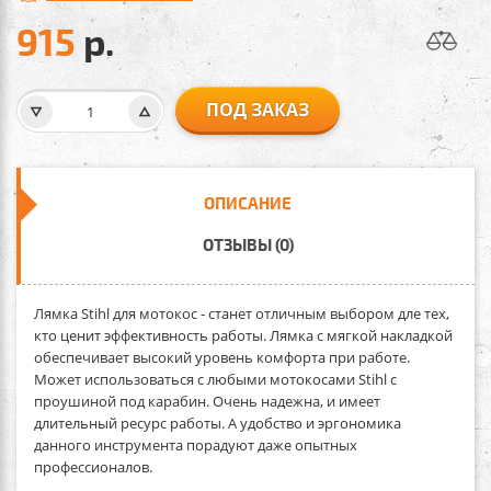
915
р.
ПОД ЗАКАЗ
ОПИСАНИЕ
ОТЗЫВЫ (0)
Лямка Stihl для мотокос
- станет отличным выбором дле тех,
кто ценит эффективность работы. Лямка с мягкой накладкой
обеспечивает высокий уровень комфорта при работе.
Может использоваться с любыми мотокосами Stihl с
проушиной под карабин. Очень надежна, и имеет
длительный ресурс работы. А удобство и эргономика
данного инструмента порадуют даже опытных
профессионалов.