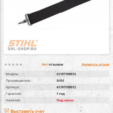
Нет
отзывов
Написать отзыв
Модель:
41197109012
Производитель:
Stihl
Артикул:
41197109012
Гарантия:
1 год
Наличие:
Под заказ
Выставить счет