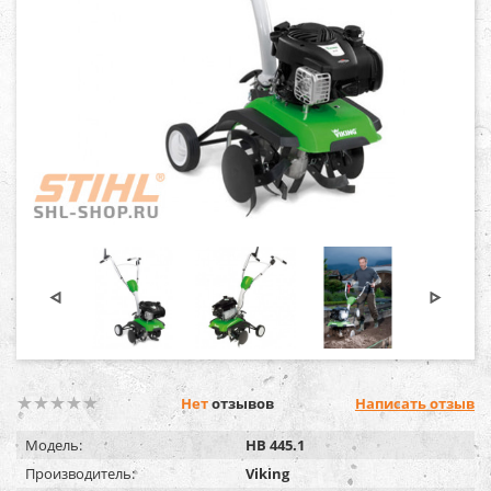
Нет
отзывов
Написать отзыв
Модель:
HB 445.1
Производитель:
Viking