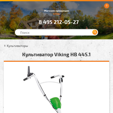
0
Магазин продукции
STIHL
8 495 212-05-27
Культиваторы
Культиватор Viking HB 445.1