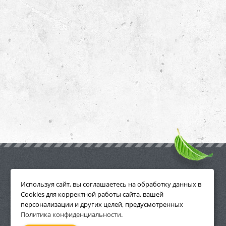
ПРИНАДЛЕЖНОСТИ
Используя сайт, вы соглашаетесь на обработку данных в
Cookies для корректной работы сайта, вашей
персонализации и других целей, предусмотренных
Политика конфиденциальности
.
СМОТРЕТЬ ВСЕ