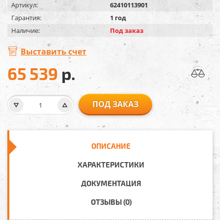
Артикул:
62410113901
Гарантия:
1 год
Наличие:
Под заказ
Выставить счет
65 539
р.
ПОД ЗАКАЗ
ОПИСАНИЕ
ХАРАКТЕРИСТИКИ
ДОКУМЕНТАЦИЯ
ОТЗЫВЫ (0)