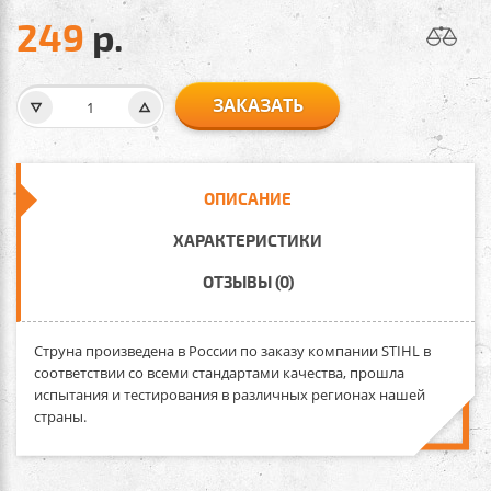
249
р.
ЗАКАЗАТЬ
ОПИСАНИЕ
ХАРАКТЕРИСТИКИ
ОТЗЫВЫ (0)
Струна произведена в России по заказу компании STIHL в
соответствии со всеми стандартами качества, прошла
испытания и тестирования в различных регионах нашей
страны.