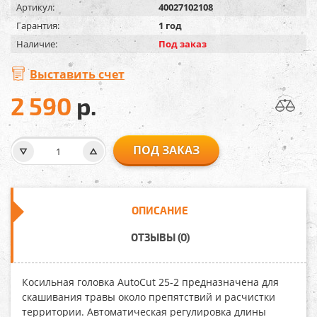
Артикул:
40027102108
Гарантия:
1 год
Наличие:
Под заказ
Выставить счет
2 590
р.
ПОД ЗАКАЗ
ОПИСАНИЕ
ОТЗЫВЫ (0)
Косильная головка AutoCut 25-2
предназначена для
скашивания травы около препятствий и расчистки
территории. Автоматическая регулировка длины