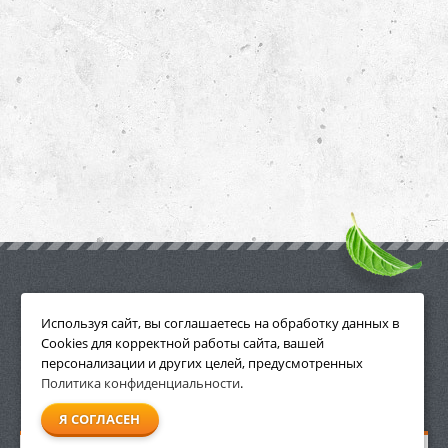
ПРИНАДЛЕЖНОСТИ
Используя сайт, вы соглашаетесь на обработку данных в
Cookies для корректной работы сайта, вашей
персонализации и других целей, предусмотренных
Политика конфиденциальности
.
СМОТРЕТЬ ВСЕ
Я СОГЛАСЕН