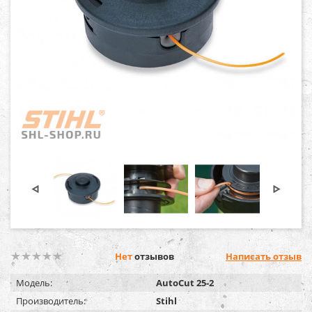
Нет
отзывов
Написать отзыв
Модель:
AutoCut 25-2
Производитель:
Stihl