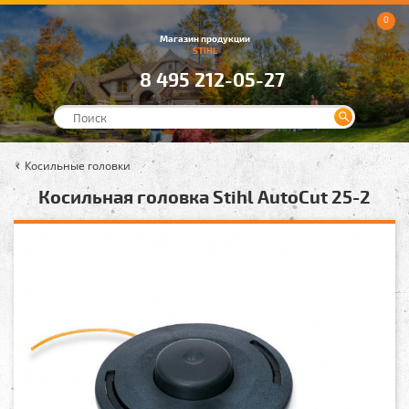
0
Магазин продукции
STIHL
8 495 212-05-27
Косильные головки
Косильная головка Stihl AutoCut 25-2