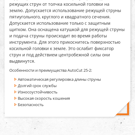
режущих струн от толчка косильной головки на
землю. Допускается использование режущей струны
пятиугольного, круглого и квадратного сечения.
Допускается использование только с защитным
щитком. Она оснащена катушкой для режущей струны
и подача струны происходит во время работы
инструмента. Для этого прикоснитесь поверхностью
косильной головки к земле. Это ослабит фиксатор
струн и под действием центробежной силы они
выдвинутся.
Особенности и преимущества AutoCut 25-2:
Автоматическая регулировка длины струны
Долгий срок службы
Износоустойчивость
Высокая скорость кошения
Безопасность