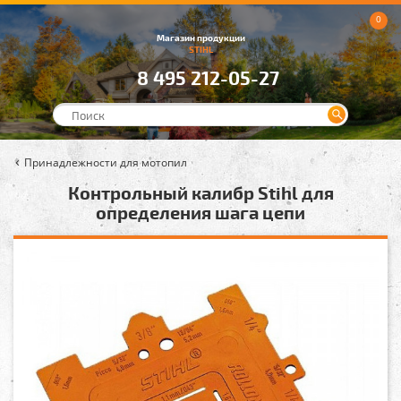
0
Магазин продукции
STIHL
8 495 212-05-27
Принадлежности для мотопил
Контрольный калибр Stihl для
определения шага цепи