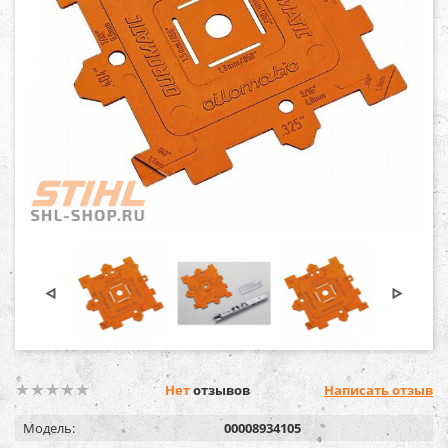
Нет
отзывов
Написать отзыв
Модель:
00008934105