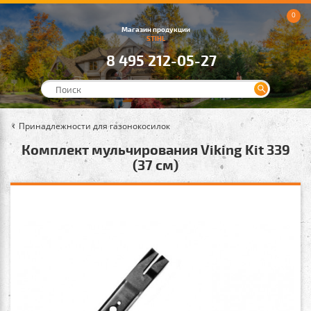
0
Магазин продукции
STIHL
8 495 212-05-27
Принадлежности для газонокосилок
Комплект мульчирования Viking Kit 339
(37 см)