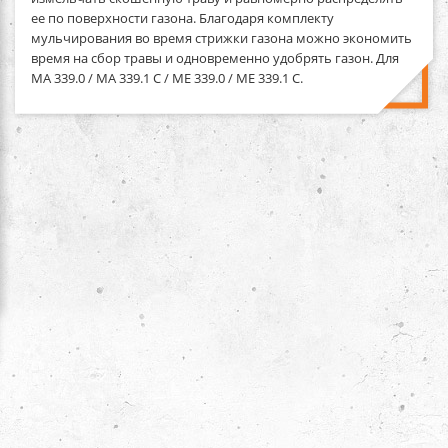
ее по поверхности газона. Благодаря комплекту
мульчирования во время стрижки газона можно экономить
время на сбор травы и одновременно удобрять газон. Для
MA 339.0 / MA 339.1 C / ME 339.0 / ME 339.1 C.