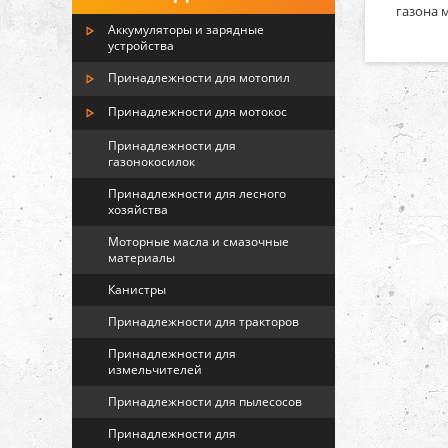
газона 
Аккумуляторы и зарядные
устройства
Принадлежности для мотопил
Принадлежности для мотокос
Принадлежности для
газонокосилок
Принадлежности для лесного
хозяйства
Моторные масла и смазочные
материалы
Канистры
Принадлежности для тракторов
Принадлежности для
измельчителей
Принадлежности для пылесосов
Принадлежности для