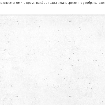
можно экономить время на сбор травы и одновременно удобрять газон. 