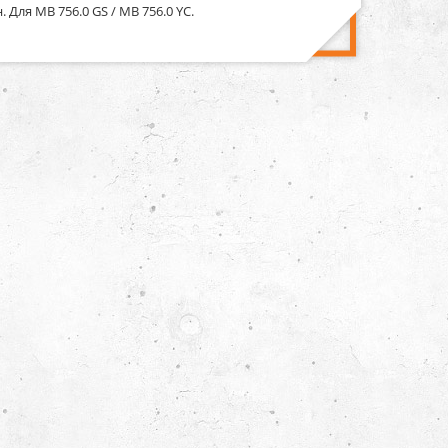
Для MB 756.0 GS / MB 756.0 YC.