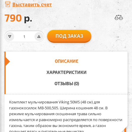
Выставить счет
790
р.
ПОД ЗАКАЗ
ОПИСАНИЕ
ХАРАКТЕРИСТИКИ
ОТЗЫВЫ (0)
Комплект мульчирования Viking 50МS (48 см)
для
газонокосилок МВ-500,505. Ширина кошения 48 см. В
режиме мульчирования скошенная трава сильно
измельчается и равномерно распределяется по поверхности
газона, таким образом вы экономите время, а газон
получает влагу и питательные вещества.