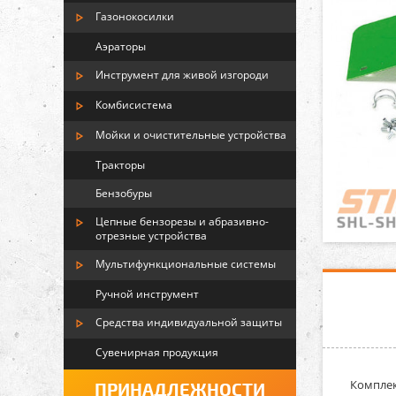
Газонокосилки
Аэраторы
Инструмент для живой изгороди
Комбисистема
Мойки и очистительные устройства
Тракторы
Бензобуры
Цепные бензорезы и абразивно-
отрезные устройства
Мультифункциональные системы
Ручной инструмент
Средства индивидуальной защиты
Сувенирная продукция
Комплек
ПРИНАДЛЕЖНОСТИ