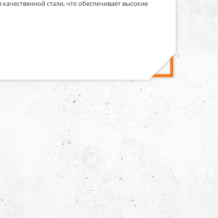
из качественной стали, что обеспечивает высокие