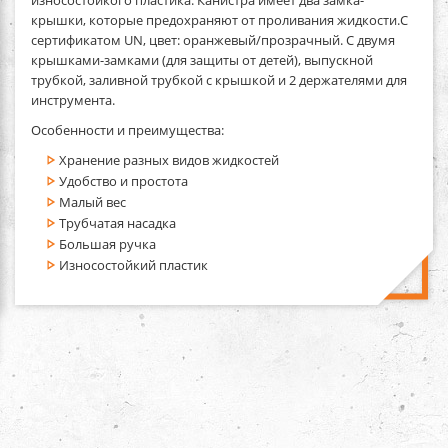
крышки, которые предохраняют от проливания жидкости.С
сертификатом UN, цвет: оранжевый/прозрачный. С двумя
крышками-замками (для защиты от детей), выпускной
трубкой, заливной трубкой с крышкой и 2 держателями для
инструмента.
Особенности и преимущества:
Хранение разных видов жидкостей
Удобство и простота
Малый вес
Трубчатая насадка
Большая ручка
Износостойкий пластик