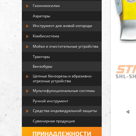
Газонокосилки
Аэраторы
Инструмент для живой изгороди
Комбисистема
Мойки и очистительные устройства
Тракторы
Бензобуры
Цепные бензорезы и абразивно-
отрезные устройства
Мультифункциональные системы
Ручной инструмент
Средства индивидуальной защиты
Сувенирная продукция
ПРИНАДЛЕЖНОСТИ