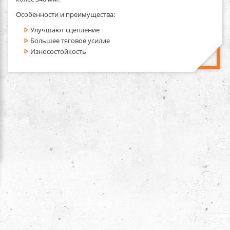
Особенности и преимущества:
Улучшают сцепление
Большее тяговое усилие
Износостойкость