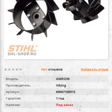
Нет
отзывов
Написать отзыв
Модель:
AMRO30
Производитель:
Viking
Артикул:
69067100915
Гарантия:
1 год
Наличие:
Под заказ