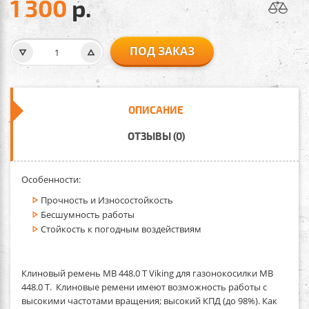
1 300
р.
ПОД ЗАКАЗ
ОПИСАНИЕ
ОТЗЫВЫ (0)
Особенности:
Прочность и Износостойкость
Бесшумность работы
Стойкость к погодным воздействиям
Клиновый ремень MB 448.0 T Viking
для газонокосилки MB
448.0 T. Клиновые ремени имеют возможность работы с
высокими частотами вращения; высокий КПД (до 98%). Как