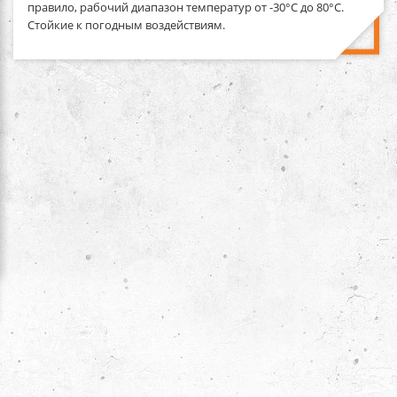
правило, рабочий диапазон температур от -30°С до 80°C.
Стойкие к погодным воздействиям.