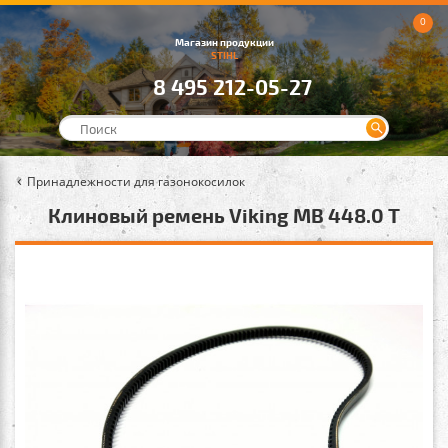
0
Магазин продукции
STIHL
8 495 212-05-27
Принадлежности для газонокосилок
Клиновый ремень Viking MB 448.0 T