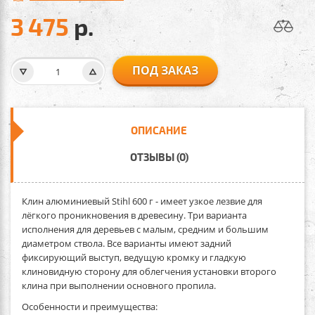
3 475
р.
ПОД ЗАКАЗ
ОПИСАНИЕ
ОТЗЫВЫ (0)
Клин алюминиевый Stihl 600 г -
имеет узкое лезвие для
лёгкого проникновения в древесину. Три варианта
исполнения для деревьев с малым, средним и большим
диаметром ствола. Все варианты имеют задний
фиксирующий выступ, ведущую кромку и гладкую
клиновидную сторону для облегчения установки второго
клина при выполнении основного пропила.
Особенности и преимущества: