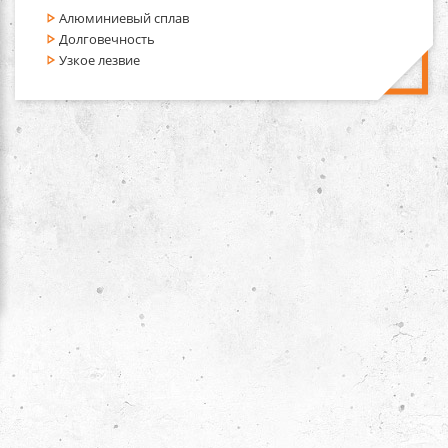
Алюминиевый сплав
Долговечность
Узкое лезвие