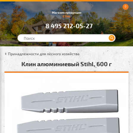
0
Магазин продукции
STIHL
8 495 212-05-27
Принадлежности для лесного хозяйства
Клин алюминиевый Stihl, 600 г