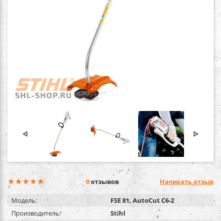
9
отзывов
Написать отзыв
Модель:
FSE 81, AutoCut C6-2
Производитель:
Stihl