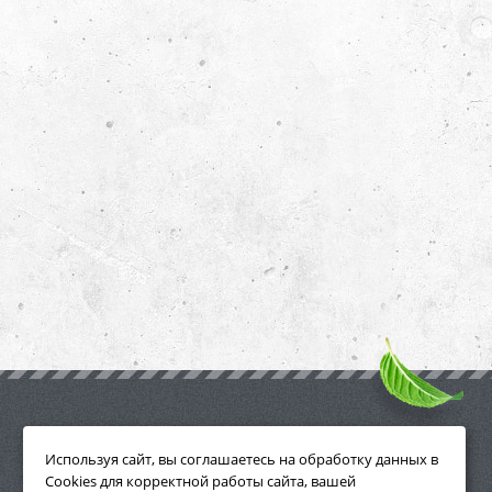
ПРИНАДЛЕЖНОСТИ
Используя сайт, вы соглашаетесь на обработку данных в
Cookies для корректной работы сайта, вашей