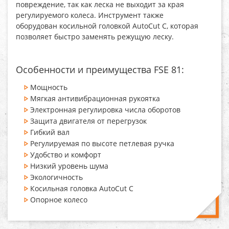
повреждение, так как леска не выходит за края
регулируемого колеса. Инструмент также
оборудован косильной головкой AutoCut C, которая
позволяет быстро заменять режущую леску.
Особенности и преимущества FSE 81:
Мощность
Мягкая антивибрационная рукоятка
Электронная регулировка числа оборотов
Защита двигателя от перегрузок
Гибкий вал
Регулируемая по высоте петлевая ручка
Удобство и комфорт
Низкий уровень шума
Экологичность
Косильная головка AutoCut C
Опорное колесо