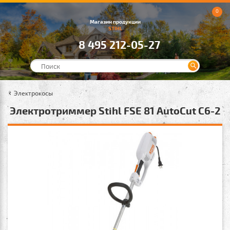
0
Магазин продукции
STIHL
8 495 212-05-27
Электрокосы
Электротриммер Stihl FSE 81 AutoCut C6-2