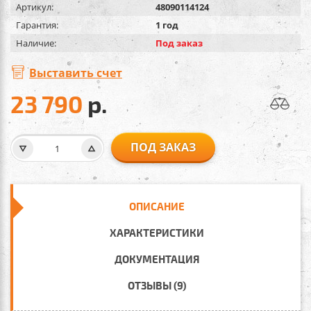
Артикул:
48090114124
Гарантия:
1 год
Наличие:
Под заказ
Выставить счет
23 790
р.
ПОД ЗАКАЗ
ОПИСАНИЕ
ХАРАКТЕРИСТИКИ
ДОКУМЕНТАЦИЯ
ОТЗЫВЫ (9)