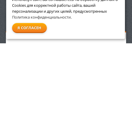
Cookies для корректной работы сайта, вашей
персонализации и других целей, предусмотренных
Политика конфиденциальности
.
СМОТРЕТЬ ВСЕ
Я СОГЛАСЕН
Воздуходувное устройство Stihl BR 600