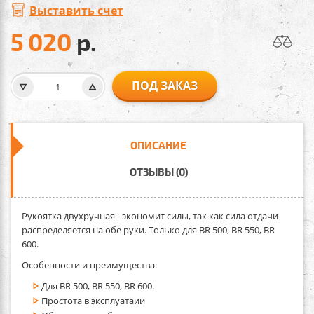
Выставить счет
5 020
р.
ПОД ЗАКАЗ
ОПИСАНИЕ
ОТЗЫВЫ (0)
Рукоятка двухручная
- экономит силы, так как сила отдачи
распределяется на обе руки. Только для BR 500, BR 550, BR
600.
Особенности и преимущества:
Для BR 500, BR 550, BR 600.
Простота в эксплуатаии