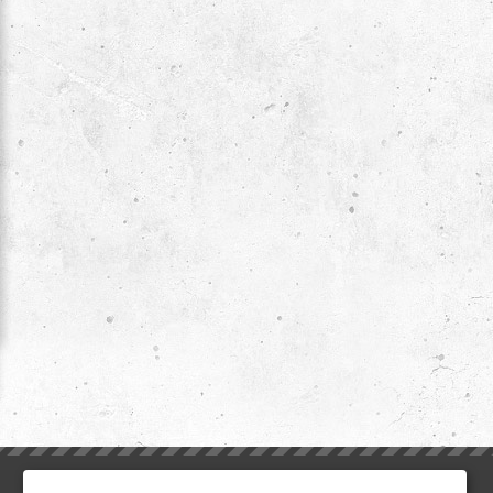
ИНФОРМАЦИЯ
ДОПОЛНИТЕЛЬНО