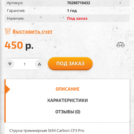
Артикул:
70288710432
Гарантия:
1 год
Наличие:
Под заказ
Выставить счет
450
р.
ПОД ЗАКАЗ
ОПИСАНИЕ
ХАРАКТЕРИСТИКИ
ОТЗЫВЫ (0)
Cтруна триммерная Stihl Carbon CF3 Pro