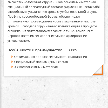
высокотехнологичная струна - 3-компонентный материал,
специальный полиамидный состав в фирменных цветах Stihl
способствует увеличению срока службы косильной струны.
Профиль крестообразной формы обеспечивает
оптимальную производительность скашивания и чистоту
кромок. Благодаря скручиванию возникающий в процессе
скашивания свист становится заметно тише. Компонент
черного цвета имеет дополнительное армирование
углеволокном.
Особенности и преимущества CF3 Pro:
Оптимальная производительность скашивания
Специальный полиамидный состав
3-х компонентный материал