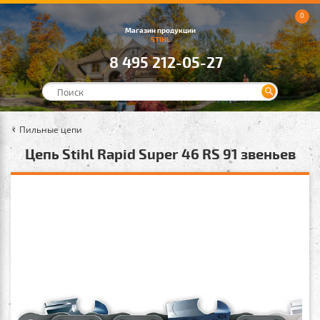
0
Магазин продукции
STIHL
8 495 212-05-27
Пильные цепи
Цепь Stihl Rapid Super 46 RS 91 звеньев