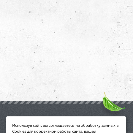
ПРИНАДЛЕЖНОСТИ
Используя сайт, вы соглашаетесь на обработку данных в
Cookies для корректной работы сайта, вашей