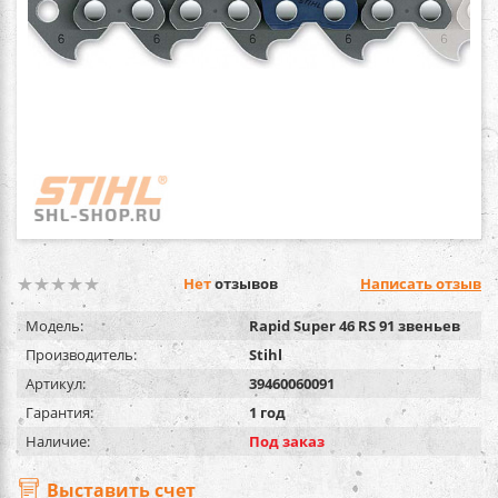
Нет
отзывов
Написать отзыв
Модель:
Rapid Super 46 RS 91 звеньев
Производитель:
Stihl
Артикул:
39460060091
Гарантия:
1 год
Наличие:
Под заказ
Выставить счет