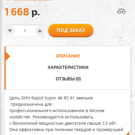
1 668
р.
ПОД ЗАКАЗ
ОПИСАНИЕ
ХАРАКТЕРИСТИКИ
ОТЗЫВЫ (0)
Цепь Stihl Rapid Super 46 RS 91 звеньев​
предназначена для
профессионального использования в лесном
хозяйстве. Рекомендуется использовать
с бензопилой мощностью двигателя свыше 2,5 кВт.
Она эффективна при пилении твердой и промёрзшей