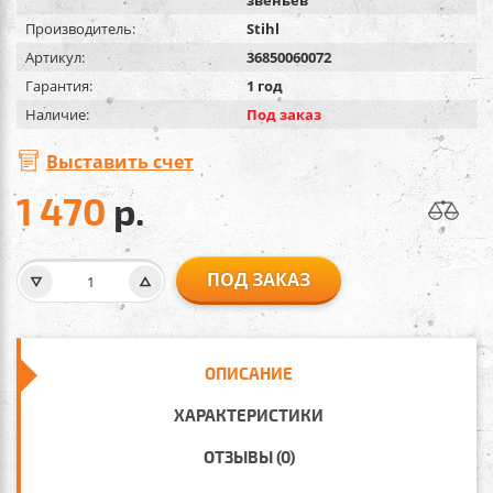
Производитель:
Stihl
Артикул:
36850060072
Гарантия:
1 год
Наличие:
Под заказ
Выставить счет
1 470
р.
ПОД ЗАКАЗ
ОПИСАНИЕ
ХАРАКТЕРИСТИКИ
ОТЗЫВЫ (0)