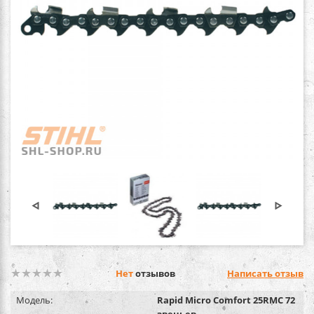
Нет
отзывов
Написать отзыв
Модель:
Rapid Micro Comfort 25RMC 72
звеньев