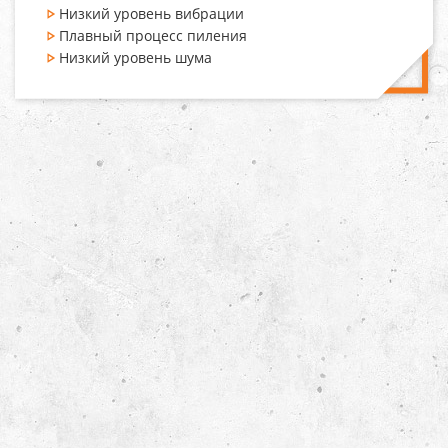
Низкий уровень вибрации
Плавный процесс пиления
Низкий уровень шума