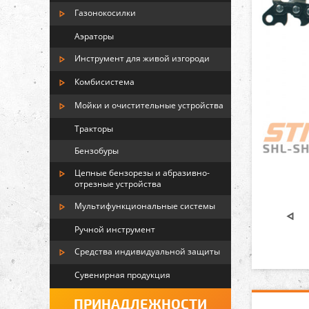
Газонокосилки
Аэраторы
Инструмент для живой изгороди
Комбисистема
Мойки и очистительные устройства
Тракторы
Бензобуры
Цепные бензорезы и абразивно-
отрезные устройства
Мультифункциональные системы
Ручной инструмент
Средства индивидуальной защиты
Сувенирная продукция
ПРИНАДЛЕЖНОСТИ