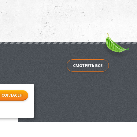
СМОТРЕТЬ ВСЕ
Я СОГЛАСЕН
 ножей
,325"