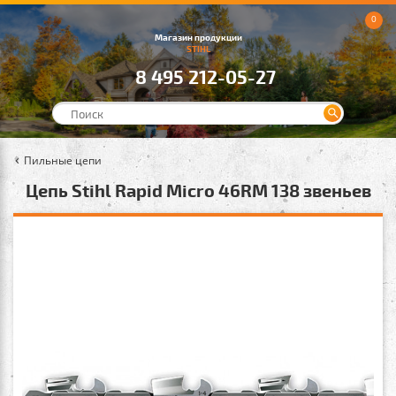
0
Магазин продукции
STIHL
8 495 212-05-27
Пильные цепи
Цепь Stihl Rapid Micro 46RM 138 звеньев