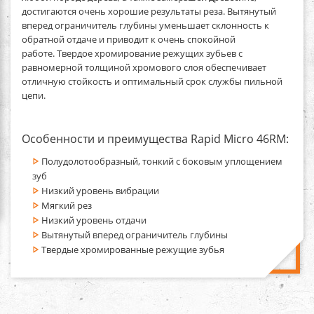
достигаются очень хорошие результаты реза. Вытянутый
вперед ограничитель глубины уменьшает склонность к
обратной отдаче и приводит к очень спокойной
работе. Твердое хромирование режущих зубьев с
равномерной толщиной хромового слоя обеспечивает
отличную стойкость и оптимальный срок службы пильной
цепи.
Особенности и преимущества Rapid Micro 46RM:
Полудолотообразный, тонкий с боковым уплощением
зуб
Низкий уровень вибрации
Мягкий рез
Низкий уровень отдачи
Вытянутый вперед ограничитель глубины
Твердые хромированные режущие зубья