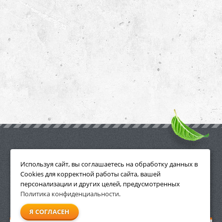
ПРИНАДЛЕЖНОСТИ
Используя сайт, вы соглашаетесь на обработку данных в
Cookies для корректной работы сайта, вашей
персонализации и других целей, предусмотренных
Политика конфиденциальности
.
СМОТРЕТЬ ВСЕ
Я СОГЛАСЕН