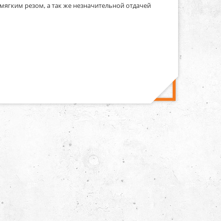
 мягким резом, а так же незначительной отдачей