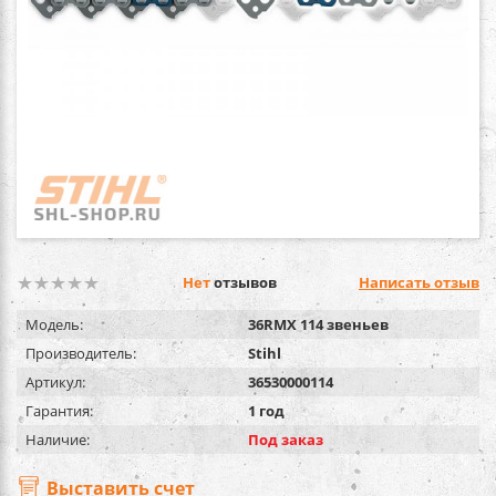
Нет
отзывов
Написать отзыв
Модель:
36RMX 114 звеньев
Производитель:
Stihl
Артикул:
36530000114
Гарантия:
1 год
Наличие:
Под заказ
Выставить счет