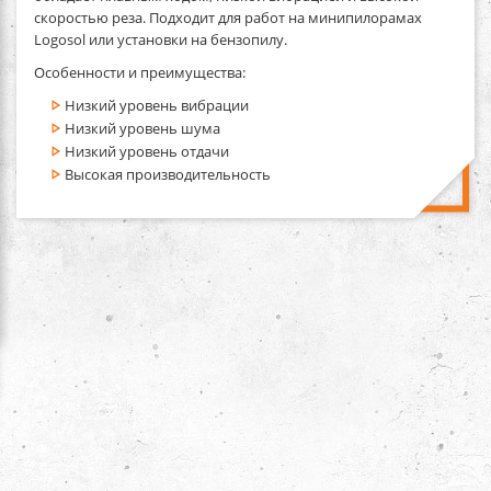
скоростью реза. Подходит для работ на минипилорамах
Logosol или установки на бензопилу.
Особенности и преимущества:
Низкий уровень вибрации
Низкий уровень шума
Низкий уровень отдачи
Высокая производительность